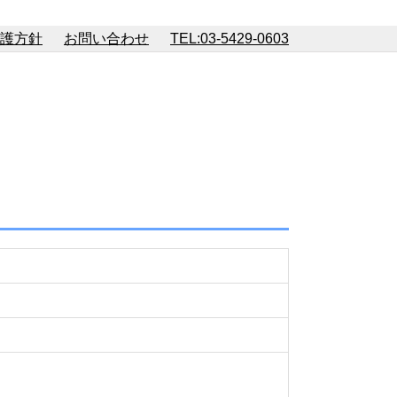
護方針
お問い合わせ
TEL:03-5429-0603