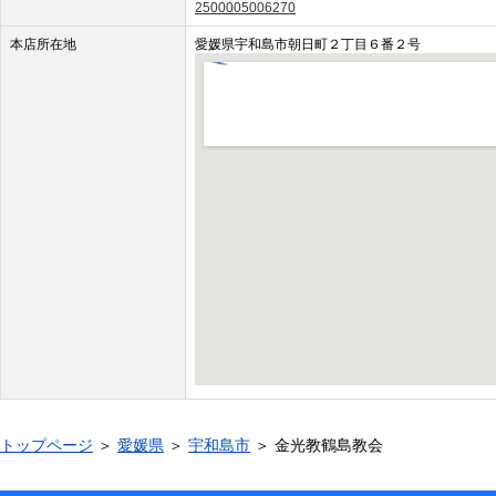
2500005006270
本店所在地
愛媛県宇和島市朝日町２丁目６番２号
トップページ
＞
愛媛県
＞
宇和島市
＞ 金光教鶴島教会