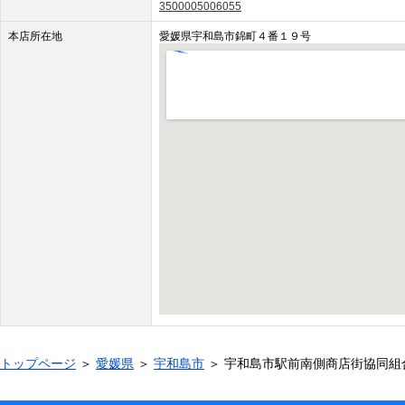
3500005006055
本店所在地
愛媛県宇和島市錦町４番１９号
トップページ
＞
愛媛県
＞
宇和島市
＞ 宇和島市駅前南側商店街協同組