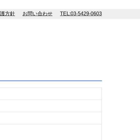
護方針
お問い合わせ
TEL:03-5429-0603