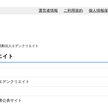
運営者情報
ご利用規約
個人情報保
活動法人エデンクリエイト
エイト
エデンクリエイト
者公表サイト