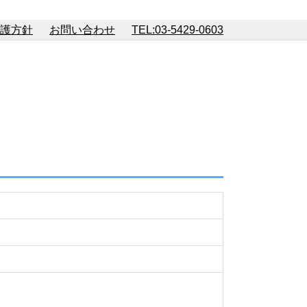
護方針
お問い合わせ
TEL:03-5429-0603