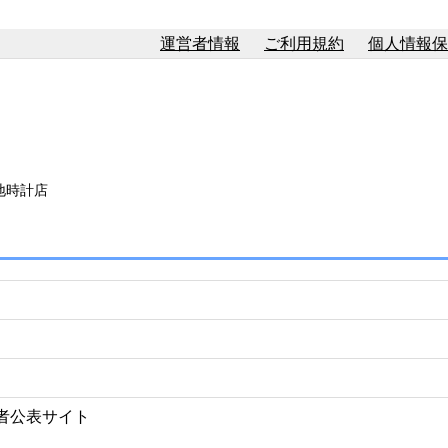
運営者情報
ご利用規約
個人情報保
地時計店
者公表サイト