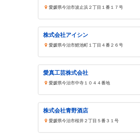
愛媛県今治市波止浜２丁目１番１７号
株式会社アイシン
愛媛県今治市鯉池町１丁目４番２６号
愛真工芸株式会社
愛媛県今治市中寺１０４４番地
株式会社青野酒店
愛媛県今治市桜井２丁目５番３１号