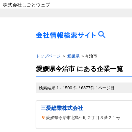
株式会社しごとウェブ
トップページ
＞
愛媛県
＞今治市
愛媛県今治市 にある企業一覧
検索結果 1 - 1500 件 / 6877件 1ページ目
三愛総業株式会社
愛媛県今治市北鳥生町２丁目３番２１号