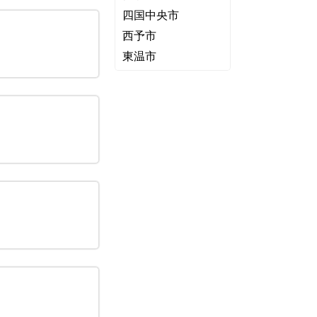
四国中央市
西予市
東温市