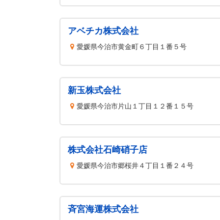
アベチカ株式会社
愛媛県今治市黄金町６丁目１番５号
新玉株式会社
愛媛県今治市片山１丁目１２番１５号
株式会社石崎硝子店
愛媛県今治市郷桜井４丁目１番２４号
斉宮海運株式会社