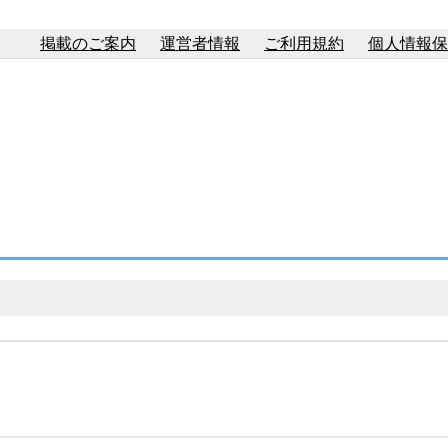
掲載のご案内
運営者情報
ご利用規約
個人情報保