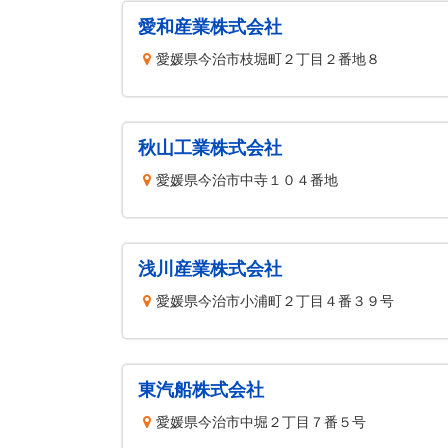
愛和産業株式会社
愛媛県今治市枝堀町２丁目２番地８
秋山工業株式会社
愛媛県今治市中寺１０４番地
浅川産業株式会社
愛媛県今治市小浦町２丁目４番３９号
東汽船株式会社
愛媛県今治市中堀２丁目７番５号